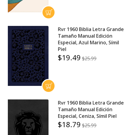
Rvr 1960 Biblia Letra Grande
Tamaño Manual Edición
Especial, Azul Marino, Símil
Piel
$19.49
$25.99
Rvr 1960 Biblia Letra Grande
Tamaño Manual Edición
Especial, Ceniza, Símil Piel
$18.79
$25.99