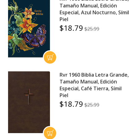
Tamaño Manual, Edición
Especial, Azul Nocturno, Símil
Piel
$18.79
$25.99
Rvr 1960 Biblia Letra Grande,
Tamaño Manual, Edición
Especial, Café Tierra, Símil
Piel
$18.79
$25.99