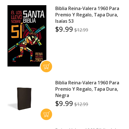
Biblia Reina-Valera 1960 Para
Premio Y Regalo, Tapa Dura,
Isaías 53
$9.99
$12.99
Biblia Reina-Valera 1960 Para
Premio Y Regalo, Tapa Dura,
Negra
$9.99
$12.99