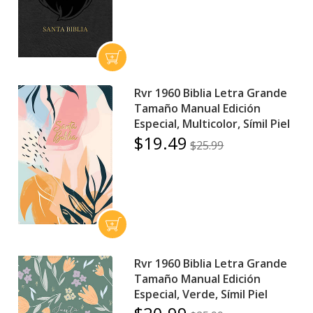
Rvr 1960 Biblia Letra Grande
Tamaño Manual Edición
Especial, Multicolor, Símil Piel
$19.49
$25.99
Rvr 1960 Biblia Letra Grande
Tamaño Manual Edición
Especial, Verde, Símil Piel