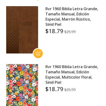
Rvr 1960 Biblia Letra Grande,
Tamaño Manual, Edición
Especial, Marrón Rústico,
Símil Piel
$18.79
$25.99
Rvr 1960 Biblia Letra Grande,
Tamaño Manual, Edición
Especial, Multicolor Floral,
Símil Piel
$18.79
$25.99