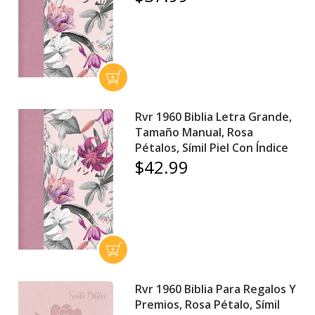
Rvr 1960 Biblia Letra Grande,
Tamaño Manual, Rosa
Pétalos, Símil Piel Con Índice
$42.99
Rvr 1960 Biblia Para Regalos Y
Premios, Rosa Pétalo, Símil