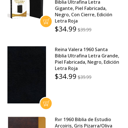
Biblia Ultrafina Letra
Gigante, Piel Fabricada,
Negro, Con Cierre, Edición
Letra Roja
$34.99
$39.99
Reina Valera 1960 Santa
Biblia Ultrafina Letra Grande,
Piel Fabricada, Negro, Edición
Letra Roja
$34.99
$39.99
Rvr 1960 Biblia de Estudio
Arcoiris, Gris Pizarra/Oliva