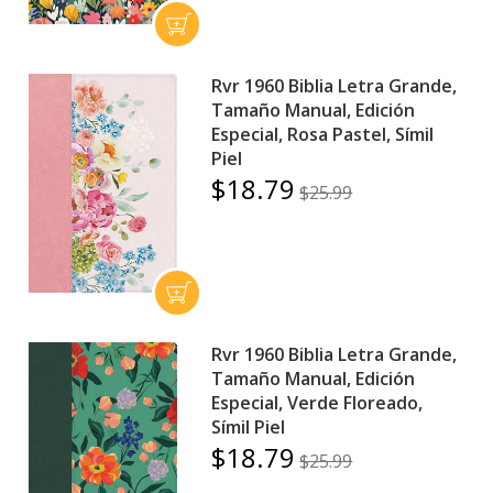
Rvr 1960 Biblia Letra Grande,
Tamaño Manual, Edición
Especial, Rosa Pastel, Símil
Piel
$18.79
$25.99
Rvr 1960 Biblia Letra Grande,
Tamaño Manual, Edición
Especial, Verde Floreado,
Símil Piel
$18.79
$25.99