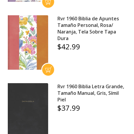
Rvr 1960 Biblia de Apuntes
Tamaño Personal, Rosa/
Naranja, Tela Sobre Tapa
Dura
$42.99
Rvr 1960 Biblia Letra Grande,
Tamaño Manual, Gris, Símil
Piel
$37.99