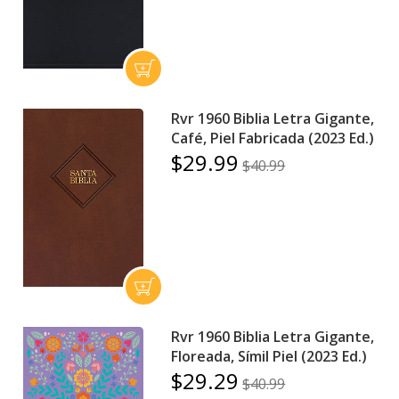
Rvr 1960 Biblia Letra Gigante,
Café, Piel Fabricada (2023 Ed.)
$29.99
$40.99
Rvr 1960 Biblia Letra Gigante,
Floreada, Símil Piel (2023 Ed.)
$29.29
$40.99