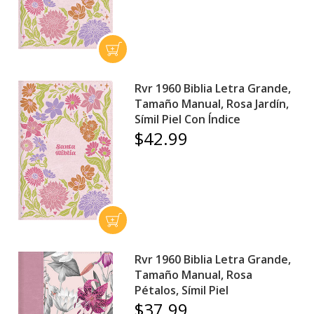
Rvr 1960 Biblia Letra Grande,
Tamaño Manual, Rosa Jardín,
Símil Piel Con Índice
$42.99
Rvr 1960 Biblia Letra Grande,
Tamaño Manual, Rosa
Pétalos, Símil Piel
$37.99