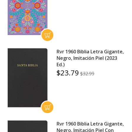
Rvr 1960 Biblia Letra Gigante,
Negro, Imitación Piel (2023
Ed.)
$23.79
$32.99
Rvr 1960 Biblia Letra Gigante,
Negro, Imitación Piel Con