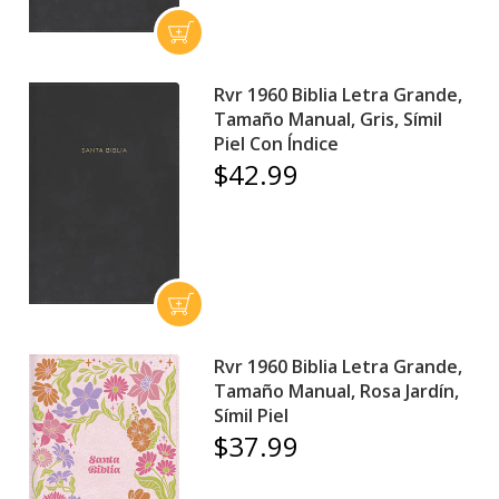
Rvr 1960 Biblia Letra Grande,
Tamaño Manual, Gris, Símil
Piel Con Índice
$42.99
Rvr 1960 Biblia Letra Grande,
Tamaño Manual, Rosa Jardín,
Símil Piel
$37.99