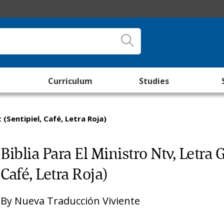
Curriculum
Studies
 (Sentipiel, Café, Letra Roja)
Biblia Para El Ministro Ntv, Letra
Café, Letra Roja)
By
Nueva Traducción Viviente