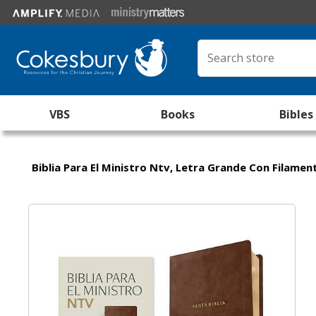
VBS
Books
Bibles
Biblia Para El Ministro Ntv, Letra Grande Con Filament