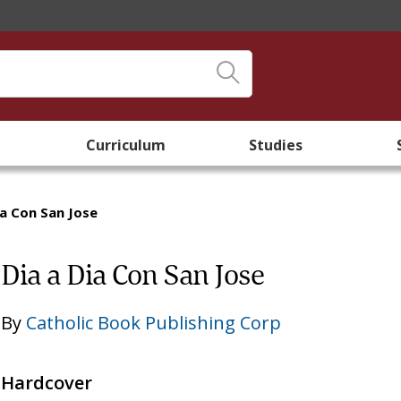
Curriculum
Studies
ia Con San Jose
Dia a Dia Con San Jose
By
Catholic Book Publishing Corp
Hardcover