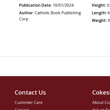
Publication Date:
10/01/2024
Height:
0
Author:
Catholic Book Publishing
Length:
6
Corp
Weight:
0
Contact Us
Cokes
Customer Care
About Co