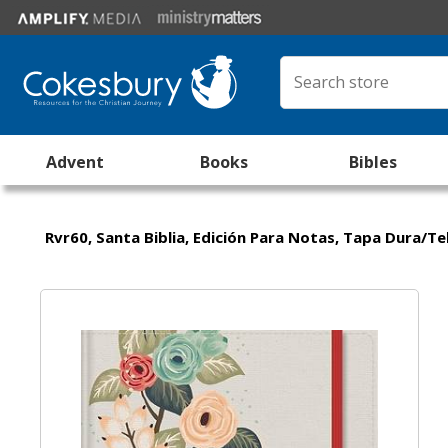
Advent
Books
Bibles
Rvr60, Santa Biblia, Edición Para Notas, Tapa Dura/Tela