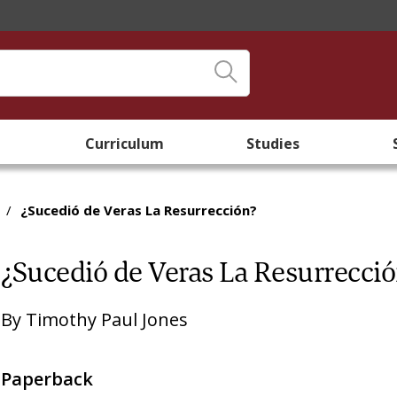
Curriculum
Studies
/
¿Sucedió de Veras La Resurrección?
¿Sucedió de Veras La Resurrecci
By
Timothy Paul Jones
Paperback