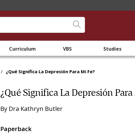
Curriculum
VBS
Studies
/
¿Qué Significa La Depresión Para Mi Fe?
¿Qué Significa La Depresión Para
By
Dra Kathryn Butler
Paperback