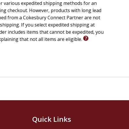
er various expedited shipping methods for an
ing checkout. However, products with long lead
ped from a Cokesbury Connect Partner are not
 shipping. If you select expedited shipping at
er includes items that cannot be expedited, you
xplaining that not all items are eligible.
Quick Links