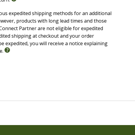
ious expedited shipping methods for an additional
wever, products with long lead times and those
onnect Partner are not eligible for expedited
edited shipping at checkout and your order
e expedited, you will receive a notice explaining
le.