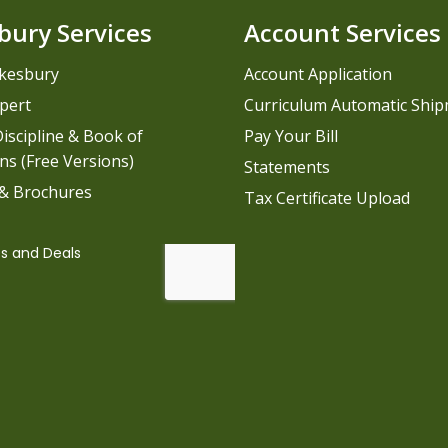
bury Services
Account Services
kesbury
Account Application
pert
Curriculum Automatic Shi
iscipline & Book of
Pay Your Bill
ns (Free Versions)
Statements
 & Brochures
Tax Certificate Upload