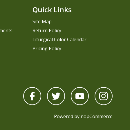
Quick Links
Site Map
pments
Return Policy
Liturgical Color Calendar
Pricing Policy
Powered by
nopCommerce