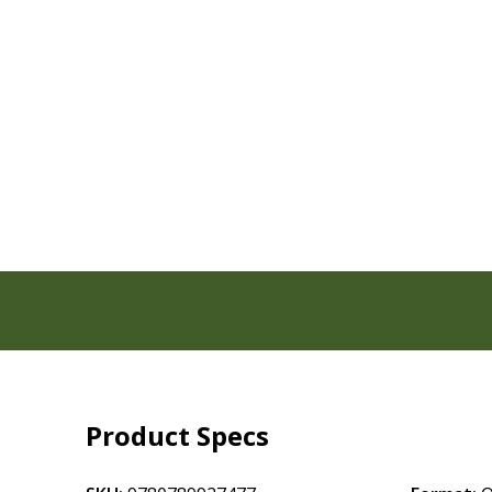
Product Specs