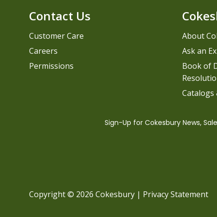
Contact Us
Cokes
Customer Care
About Co
Careers
Ask an Ex
Permissions
Book of D
Resolutio
Catalogs
Copyright © 2026 Cokesbury
|
Privacy Statement