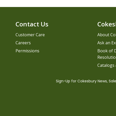
Contact Us
Cokes
Customer Care
About Co
Careers
Ask an Ex
Permissions
Book of D
Resolutio
Catalogs