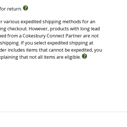
 for return.
er various expedited shipping methods for an
ing checkout. However, products with long lead
ped from a Cokesbury Connect Partner are not
 shipping. If you select expedited shipping at
er includes items that cannot be expedited, you
xplaining that not all items are eligible.