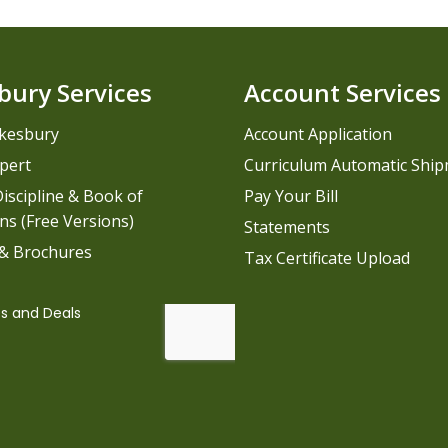
bury Services
Account Services
kesbury
Account Application
pert
Curriculum Automatic Shi
iscipline & Book of
Pay Your Bill
ns (Free Versions)
Statements
 & Brochures
Tax Certificate Upload