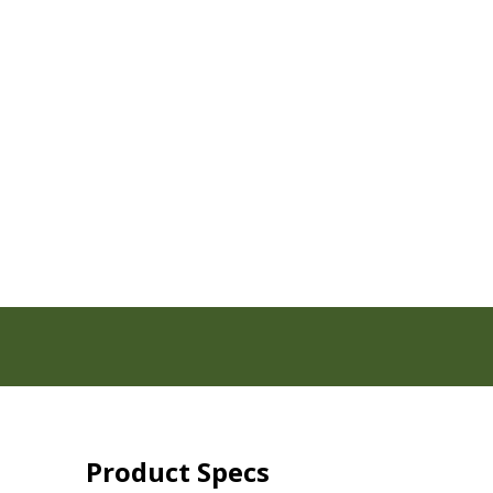
Product Specs