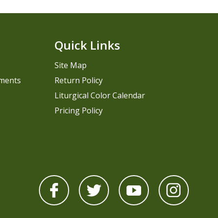
Quick Links
Site Map
pments
Return Policy
Liturgical Color Calendar
Pricing Policy