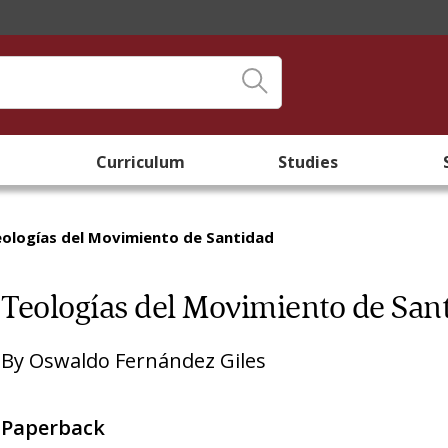
Curriculum
Studies
ologías del Movimiento de Santidad
Teologías del Movimiento de San
By
Oswaldo Fernández Giles
Paperback