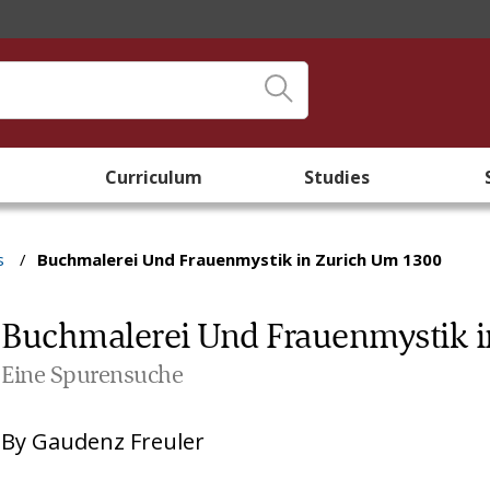
Curriculum
Studies
s
/
Buchmalerei Und Frauenmystik in Zurich Um 1300
Buchmalerei Und Frauenmystik 
Eine Spurensuche
By
Gaudenz Freuler